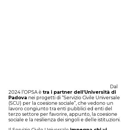
Dal
2024 l’OPSA è
tra i partner dell’Università di
Padova
nei progetti di “Servizio Civile Universale
(SCU) per la coesione sociale”, che vedono un
lavoro congiunto tra enti pubblici ed enti del
terzo settore per favorire, appunto, la coesione
sociale e la resilienza dei singoli e delle istituzioni.
Il Servizio Civile Universale
impegna chi vi