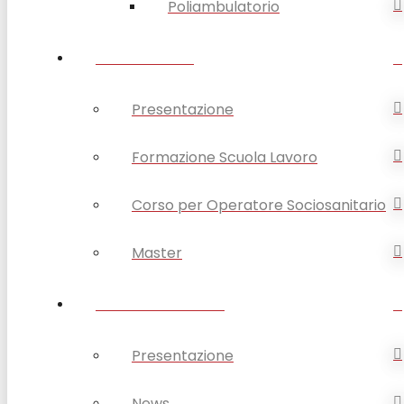
Poliambulatorio
FORMAZIONE
Presentazione
Formazione Scuola Lavoro
Corso per Operatore Sociosanitario
Master
OPSA COMUNICA
Presentazione
News