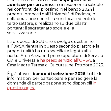
aderisce per un anno
, in un’esperienza solidale
nei confronti del prossimo. Nel bando 2024 i
progetti proposti dall’Università di Padova, in
collaborazione con istituzioni locali ed enti del
terzo settore, si realizzano su due pilastri
portanti: il segretariato sociale e la
socializzazione.
La proposta di SCU che si svolge quest’anno
all’OPSA rientra in questo secondo pilastro e la
progettualità ha una specificità legata alla
nostra Area Anziani. Il primo operatore di Servizio
Civile Universale
ha preso servizio all’OPSA
, a
Casa Madre Teresa di Calcutta, nell’ottobre 2025
.
È già attivo il
bando di selezione 2026
, tutte le
informazioni per partecipare e per redigere la
domanda di partecipazione sono disponibili
in
questa pagina
.