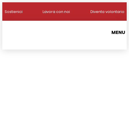
Sostienici
Lavora con noi
Diventa volontario
MENU