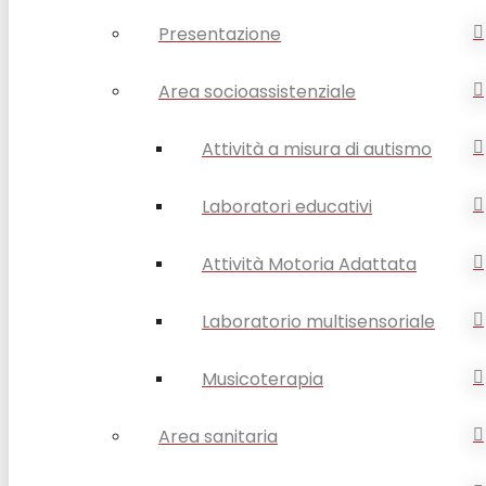
Presentazione
Area socioassistenziale
Attività a misura di autismo
Laboratori educativi
Attività Motoria Adattata
Laboratorio multisensoriale
Musicoterapia
Area sanitaria