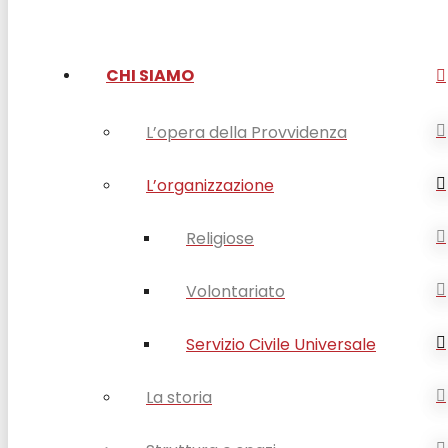
CHI SIAMO
L’opera della Provvidenza
L’organizzazione
Religiose
Volontariato
Servizio Civile Universale
La storia