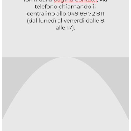
telefono chiamando il
centralino allo 049 89 72 811
(dal lunedì al venerdì dalle 8
alle 17).