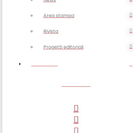
Area stampa
Rivista
Progetti editoriali
CONTATTI
SANTUARIO