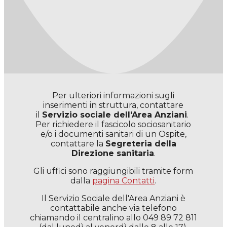
Per ulteriori informazioni sugli
inserimenti in struttura, contattare
il
Servizio sociale dell'Area Anziani
.
Per richiedere il fascicolo sociosanitario
e/o i documenti sanitari di un Ospite,
contattare la
Segreteria della
Direzione sanitaria
.
Gli uffici sono raggiungibili tramite form
dalla
pagina Contatti
.
Il Servizio Sociale dell'Area Anziani è
contattabile anche via telefono
chiamando il centralino allo 049 89 72 811