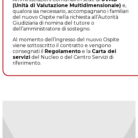
(Unità di Valutazione Multidimensionale)
e,
qualora sia necessario, accompagnano i familiari
del nuovo Ospite nella richiesta all’Autorità
Giudiziaria di nomina del tutore o
dell’amministratore di sostegno.
Al momento dell’ingresso del nuovo Ospite
viene sottoscritto il contratto e vengono
consegnati il
Regolamento
e la
Carta dei
servizi
del Nucleo o del Centro Servizi di
riferimento.