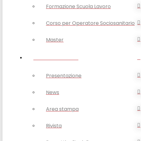
Formazione Scuola Lavoro
Corso per Operatore Sociosanitario
Master
OPSA COMUNICA
Presentazione
News
Area stampa
Rivista