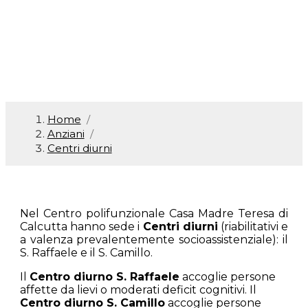
Home
/
Anziani
/
Centri diurni
Nel Centro polifunzionale Casa Madre Teresa di
Calcutta hanno sede i
Centri diurni
(riabilitativi e
a valenza prevalentemente socioassistenziale): il
S. Raffaele e il S. Camillo.
Il
Centro diurno S. Raffaele
accoglie persone
affette da lievi o moderati deficit cognitivi. Il
Centro diurno S. Camillo
accoglie persone