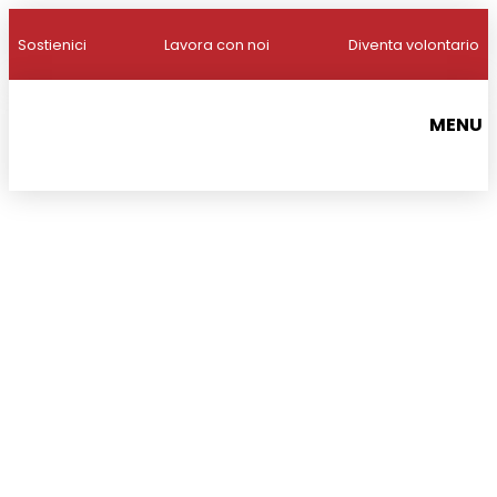
Sostienici
Lavora con noi
Diventa volontario
MENU