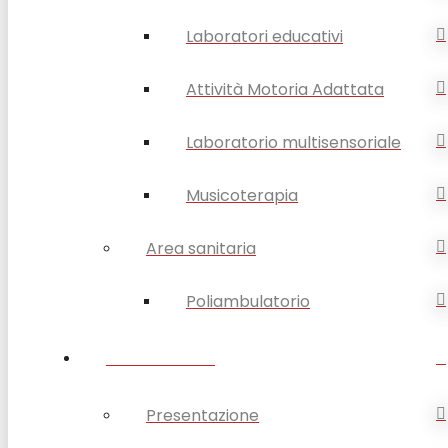
Laboratori educativi
Attività Motoria Adattata
Laboratorio multisensoriale
Musicoterapia
Area sanitaria
Poliambulatorio
FORMAZIONE
Presentazione