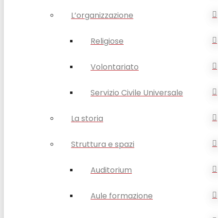
L’organizzazione
Religiose
Volontariato
Servizio Civile Universale
La storia
Struttura e spazi
Auditorium
Aule formazione