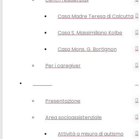
Casa Madre Teresa di Calcutta
Casa S. Massimiliano Kolbe
Casa Mons. G. Bortignon
Per i caregiver
SERVIZI
Presentazione
Area socioassistenziale
Attività a misura di autismo