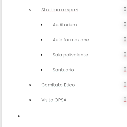
Struttura e spazi
Auditorium
Aule formazione
Sala polivalente
Santuario
Comitato Etico
Visita OPSA
DISABILITÀ