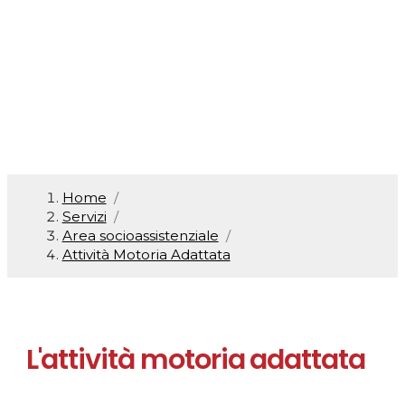
Adattata
Home
/
Servizi
/
Area socioassistenziale
/
Attività Motoria Adattata
L'attività motoria adattata