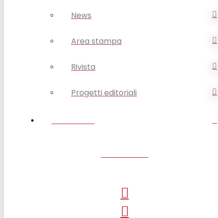
News
Area stampa
Rivista
Progetti editoriali
CONTATTI
SANTUARIO