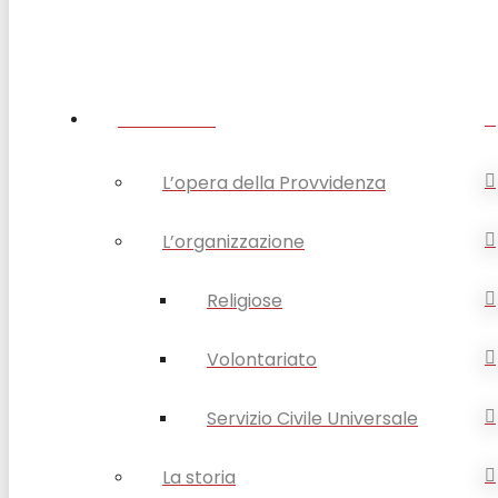
CHI SIAMO
L’opera della Provvidenza
L’organizzazione
Religiose
Volontariato
Servizio Civile Universale
La storia