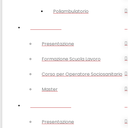
Poliambulatorio
FORMAZIONE
Presentazione
Formazione Scuola Lavoro
Corso per Operatore Sociosanitario
Master
OPSA COMUNICA
Presentazione