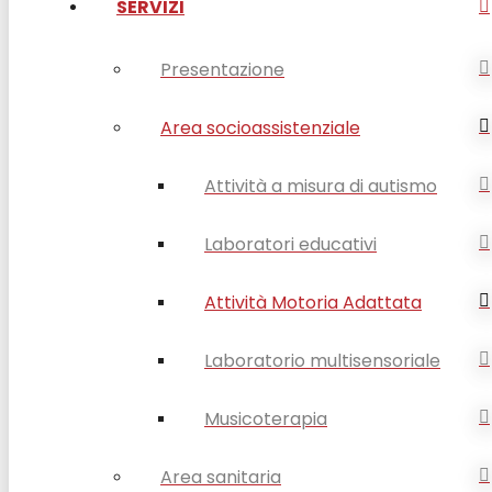
SERVIZI
Presentazione
Area socioassistenziale
Attività a misura di autismo
Laboratori educativi
Attività Motoria Adattata
Laboratorio multisensoriale
Musicoterapia
Area sanitaria