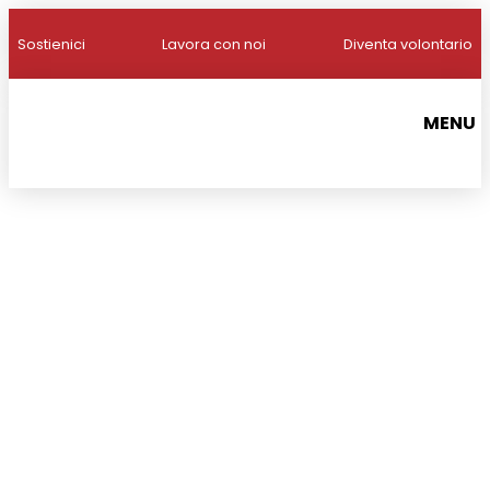
Sostienici
Lavora con noi
Diventa volontario
MENU