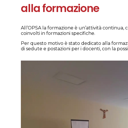
alla formazione
All’OPSA la formazione è un’attività continua, ch
coinvolti in formazioni specifiche.
Per questo motivo è stato dedicato alla forma
di sedute e postazioni per i docenti, con la possi