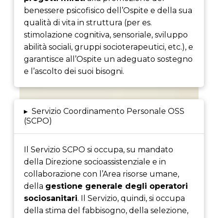
benessere psicofisico dell’Ospite e della sua
qualità di vita in struttura (per es.
stimolazione cognitiva, sensoriale, sviluppo
abilità sociali, gruppi socioterapeutici, etc.), e
garantisce all’Ospite un adeguato sostegno
e l’ascolto dei suoi bisogni.
▸
Servizio Coordinamento Personale OSS
(SCPO)
Il Servizio SCPO si occupa, su mandato
della Direzione socioassistenziale e in
collaborazione con l’Area risorse umane,
della
gestione generale degli operatori
sociosanitari
. Il Servizio, quindi, si occupa
della stima del fabbisogno, della selezione,