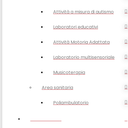
Attività a misura di autismo
Laboratori educativi
Attività Motoria Adattata
Laboratorio multisensoriale
Musicoterapia
Area sanitaria
Poliambulatorio
FORMAZIONE