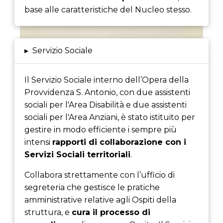
base alle caratteristiche del Nucleo stesso.
▸
Servizio Sociale
Il Servizio Sociale interno dell’Opera della
Provvidenza S. Antonio, con due assistenti
sociali per l'Area Disabilità e due assistenti
sociali per l'Area Anziani, è stato istituito per
gestire in modo efficiente i sempre più
intensi
rapporti di collaborazione con i
Servizi Sociali territoriali
.
Collabora strettamente con l’ufficio di
segreteria che gestisce le pratiche
amministrative relative agli Ospiti della
struttura, e
cura il processo di