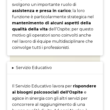
svolgono un importante ruolo di
assistenza e presa in carico
; la loro
funzione è particolarmente strategica nel
mantenimento di alcuni aspetti della
qualità della vita
dell’Ospite; per questo
motivo gli operatori sono coinvolti anche
nel lavoro di équipe multidisciplinare che
coinvolge tutti i professionisti.
▸
Servizio Educativo
Il Servizio Educativo lavora per
rispondere
ai bisogni psicosociali dell’Ospite
e
agisce in sinergia con gli altri servizi per
concorrere al raggiungimento di una