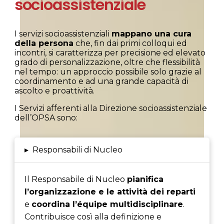
socioassistenziale
I servizi socioassistenziali
mappano una cura
della persona
che, fin dai primi colloqui ed
incontri, si caratterizza per precisione ed elevato
grado di personalizzazione, oltre che flessibilità
nel tempo: un approccio possibile solo grazie al
coordinamento e ad una grande capacità di
ascolto e proattività.
I Servizi afferenti alla
Direzione socioassistenziale
dell’OPSA
sono:
▸
Responsabili di Nucleo
Il Responsabile di Nucleo
pianifica
l’organizzazione e le attività dei reparti
e
coordina l’équipe multidisciplinare
.
Contribuisce così alla definizione e