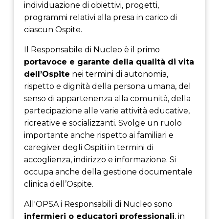
individuazione di obiettivi, progetti,
programmi relativi alla presa in carico di
ciascun Ospite.
Il Responsabile di Nucleo è il primo
portavoce e garante della qualità di vita
dell’Ospite
nei termini di autonomia,
rispetto e dignità della persona umana, del
senso di appartenenza alla comunità, della
partecipazione alle varie attività educative,
ricreative e socializzanti. Svolge un ruolo
importante anche rispetto ai familiari e
caregiver degli Ospiti in termini di
accoglienza, indirizzo e informazione. Si
occupa anche della gestione documentale
clinica dell’Ospite.
All'OPSA i Responsabili di Nucleo sono
infermieri o educatori professionali
, in