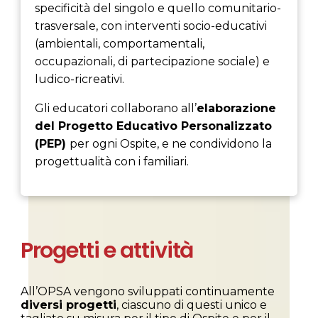
specificità del singolo e quello comunitario-
trasversale, con interventi socio-educativi
(ambientali, comportamentali,
occupazionali, di partecipazione sociale) e
ludico-ricreativi.
Gli educatori collaborano all’
elaborazione
del Progetto Educativo Personalizzato
(PEP)
per ogni Ospite, e ne condividono la
progettualità con i familiari.
Progetti e attività
All’OPSA vengono sviluppati continuamente
diversi progetti
, ciascuno di questi unico e