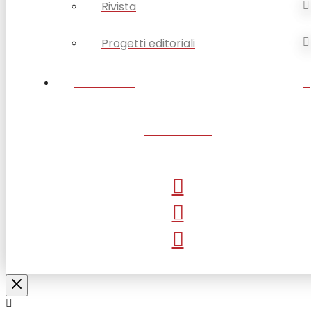
Rivista
Progetti editoriali
CONTATTI
SANTUARIO