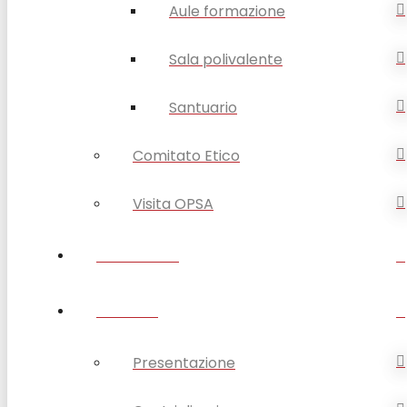
Aule formazione
Sala polivalente
Santuario
Comitato Etico
Visita OPSA
DISABILITÀ
ANZIANI
Presentazione