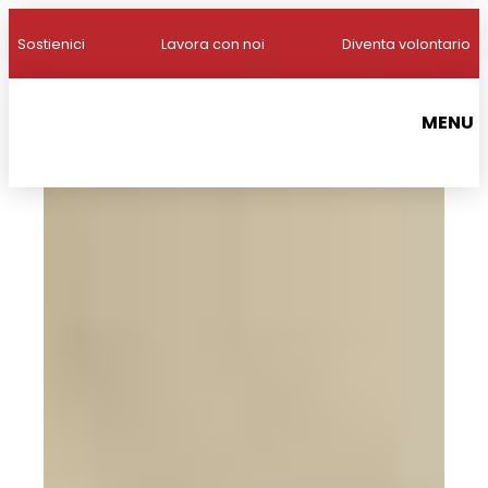
Sostienici
Lavora con noi
Diventa volontario
MENU