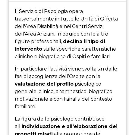
Il Servizio di Psicologia opera
trasversalmente in tutte le Unità di Offerta
dell'Area Disabilità e nei Centri Servizi
dell'Area Anziani. In équipe con le altre
figure professionali,
declina il tipo di
intervento
sulle specifiche caratteristiche
cliniche e biografiche di Ospiti e familiari.
In particolare l’attività viene svolta sin dalle
fasi di accoglienza dell’Ospite con la
valutazione del profilo
psicologico
generale, clinico, anamnestico, biografico,
motivazionale e con l’analisi del contesto
familiare.
La figura dello psicologo contribuisce
all’
individuazione e all’elaborazione dei
progetti mirati
alla promozione del