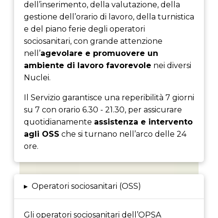
dell’inserimento, della valutazione, della
gestione dell’orario di lavoro, della turnistica
e del piano ferie degli operatori
sociosanitari, con grande attenzione
nell’
agevolare e promuovere un
ambiente di lavoro favorevole
nei diversi
Nuclei.
Il Servizio garantisce una reperibilità 7 giorni
su 7 con orario 6.30 - 21.30, per assicurare
quotidianamente
assistenza e intervento
agli OSS
che si turnano nell’arco delle 24
ore.
▸
Operatori sociosanitari (OSS)
Gli operatori sociosanitari dell’OPSA