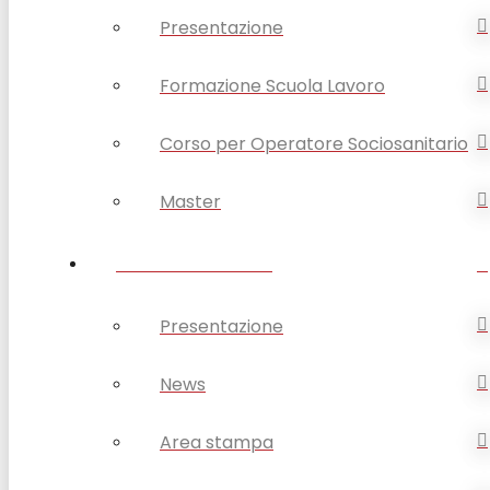
Presentazione
Formazione Scuola Lavoro
Corso per Operatore Sociosanitario
Master
OPSA COMUNICA
Presentazione
News
Area stampa