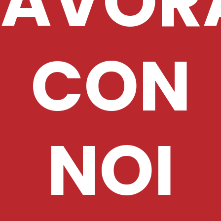
LAVOR
CON
NOI