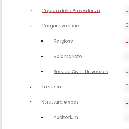
L’opera della Provvidenza
L’organizzazione
Religiose
Volontariato
Servizio Civile Universale
La storia
Struttura e spazi
Auditorium