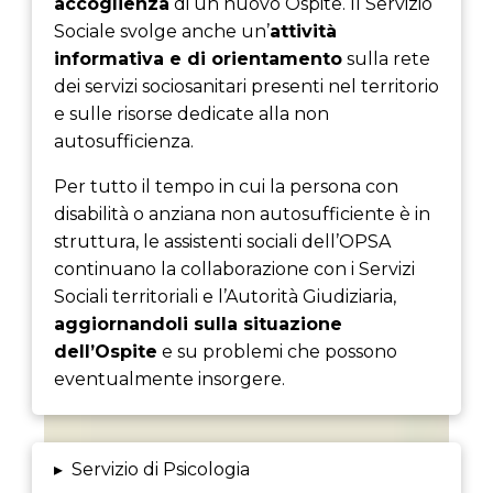
accoglienza
di un nuovo Ospite. Il Servizio
Sociale svolge anche un’
attività
informativa e di orientamento
sulla rete
dei servizi sociosanitari presenti nel territorio
e sulle risorse dedicate alla non
autosufficienza.
Per tutto il tempo in cui la persona con
disabilità o anziana non autosufficiente è in
struttura, le assistenti sociali dell’OPSA
continuano la collaborazione con i Servizi
Sociali territoriali e l’Autorità Giudiziaria,
aggiornandoli sulla situazione
dell’Ospite
e su problemi che possono
eventualmente insorgere.
▸
Servizio di Psicologia