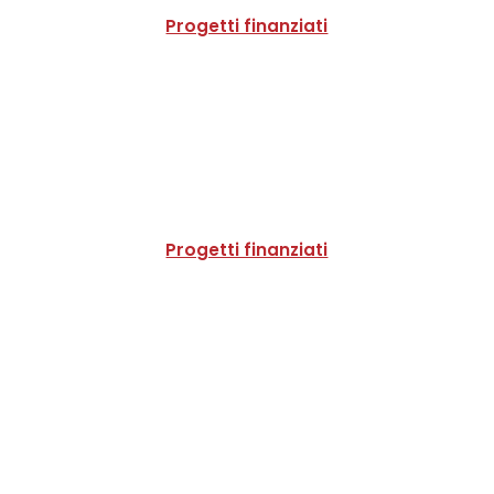
Progetti finanziati
Progetti finanziati