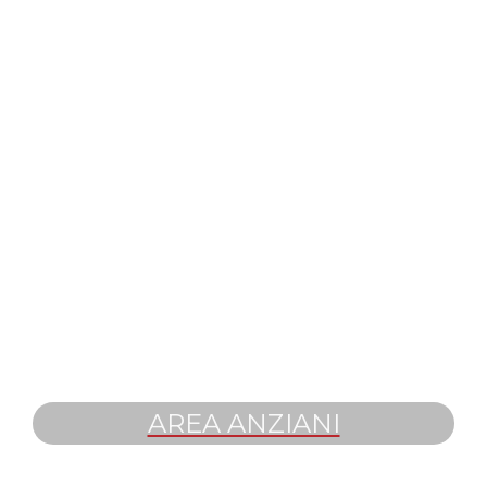
AREA ANZIANI