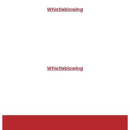
Whistleblowing
Whistleblowing