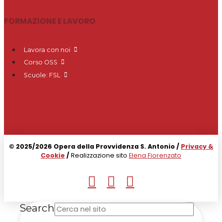
FORMAZIONE E LAVORO
Lavora con noi
Corso OSS
Scuole: FSL
© 2025/2026 Opera della Provvidenza S. Antonio /
Privacy &
Cookie
/
Realizzazione sito
Elena Fiorenzato
Search