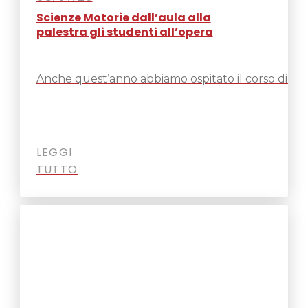
Scienze Motorie dall’aula alla
palestra gli studenti all’opera
Anche quest’anno abbiamo ospitato il corso di la
LEGGI
TUTTO