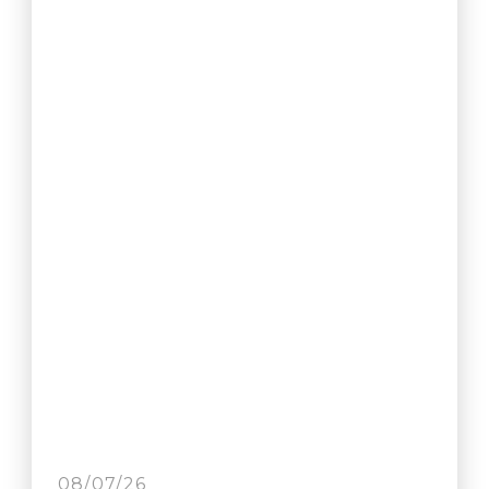
08/07/26