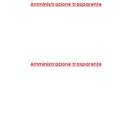
Amministrazione trasparente
Amministrazione trasparente