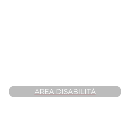
AREA DISABILITÀ