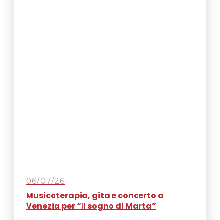
06/07/26
Musicoterapia, gita e concerto a
Venezia per “Il sogno di Marta”