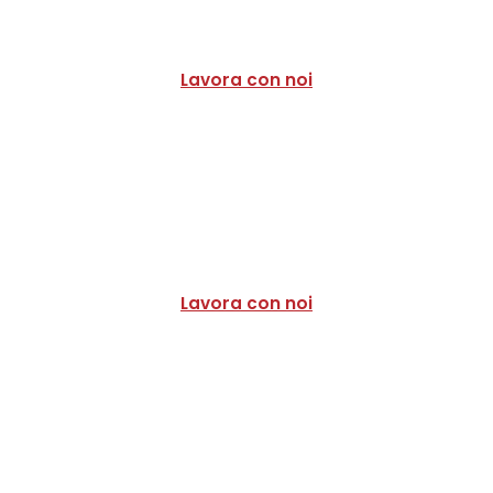
Lavora con noi
Lavora con noi