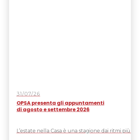
31/07/26
OPSA presenta gli appuntamenti
di agosto e settembre 2026
L’estate nella Casa è una stagione dai ritmi più len