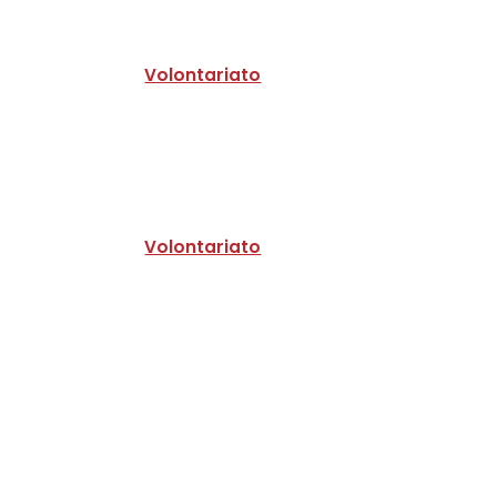
Volontariato
Volontariato