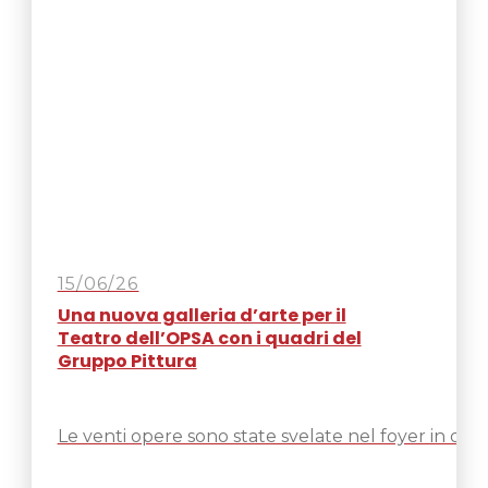
15/06/26
Una nuova galleria d’arte per il
Teatro dell’OPSA con i quadri del
Gruppo Pittura
Le venti opere sono state svelate nel foyer in occ