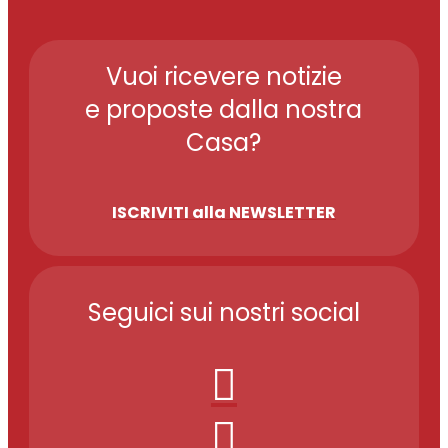
Vuoi ricevere notizie
e proposte dalla nostra
Casa?
ISCRIVITI alla NEWSLETTER
Seguici sui nostri social