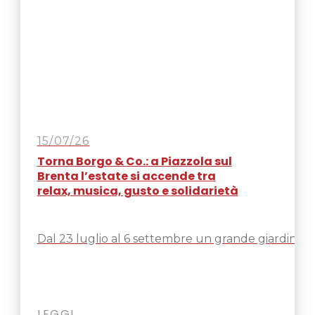
15/07/26
Torna Borgo & Co.: a Piazzola sul
Brenta l’estate si accende tra
relax, musica, gusto e solidarietà
Dal 23 luglio al 6 settembre un grande giardino e
LEGGI