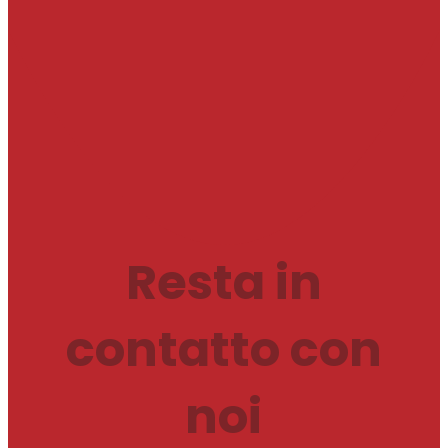
Resta in
contatto con
noi