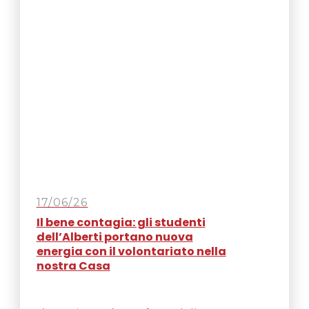
17/06/26
Il bene contagia: gli studenti
dell’Alberti portano nuova
energia con il volontariato nella
nostra Casa