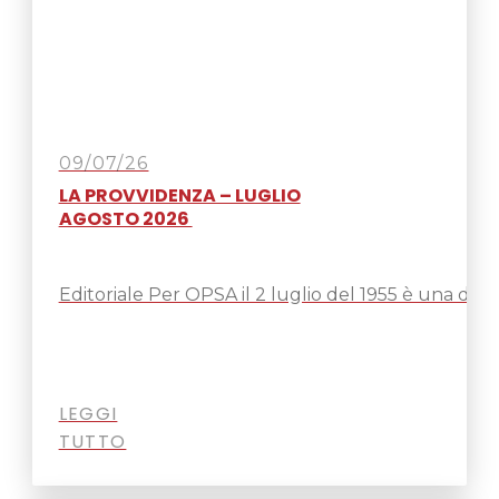
09/07/26
LA PROVVIDENZA – LUGLIO
AGOSTO 2026
Editoriale Per OPSA il 2 luglio del 1955 è una dat
LEGGI
TUTTO