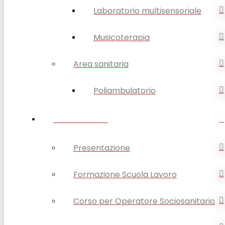
Laboratorio multisensoriale
Musicoterapia
Area sanitaria
Poliambulatorio
FORMAZIONE
Presentazione
Formazione Scuola Lavoro
Corso per Operatore Sociosanitario