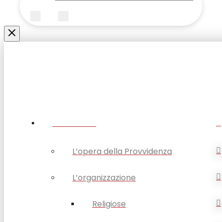
Submit
Clear
CHI SIAMO
L’opera della Provvidenza
L’organizzazione
Religiose