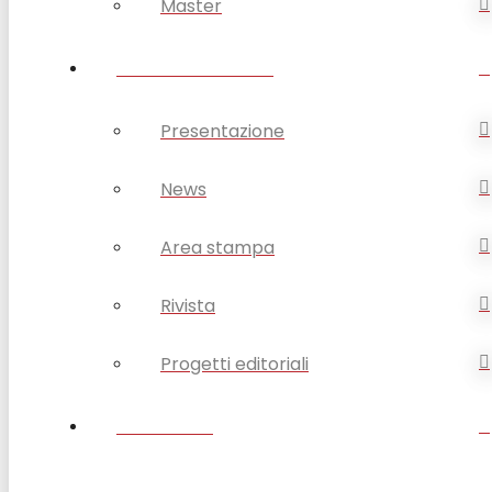
Master
OPSA COMUNICA
Presentazione
News
Area stampa
Rivista
Progetti editoriali
CONTATTI