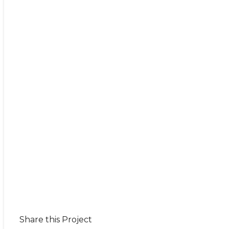
Share this Project