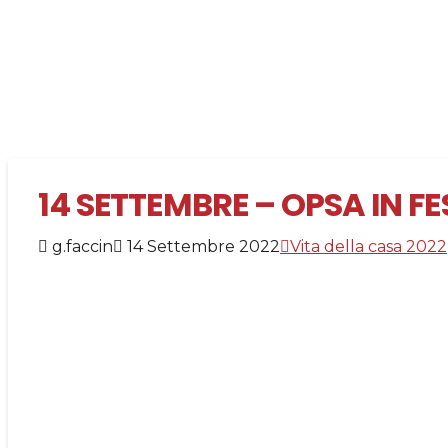
14 SETTEMBRE – OPSA IN FES
g.faccin
14 Settembre 2022
Vita della casa 2022