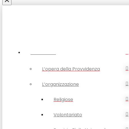
CHI SIAMO
L’opera della Provvidenza
L’organizzazione
Religiose
Volontariato