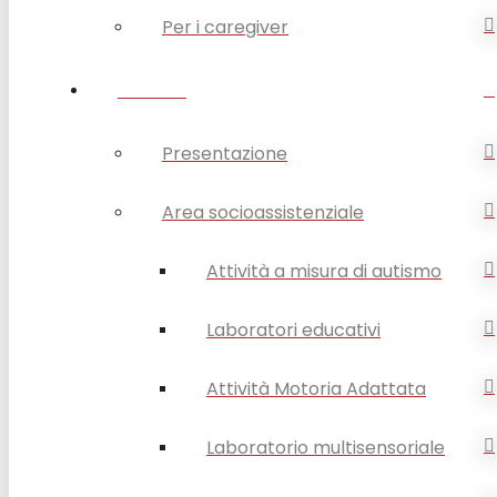
Per i caregiver
SERVIZI
Presentazione
Area socioassistenziale
Attività a misura di autismo
Laboratori educativi
Attività Motoria Adattata
Laboratorio multisensoriale