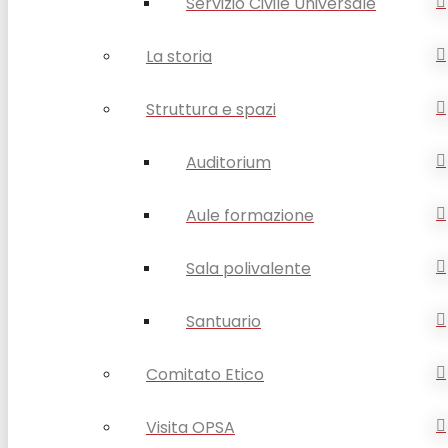
Servizio Civile Universale
La storia
Struttura e spazi
Auditorium
Aule formazione
Sala polivalente
Santuario
Comitato Etico
Visita OPSA