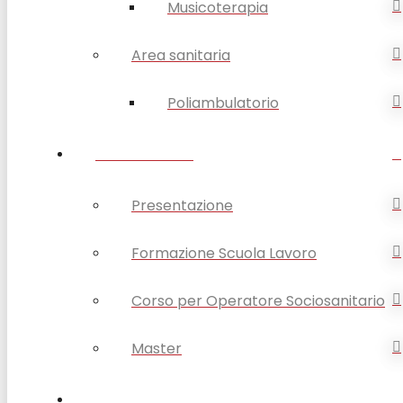
Musicoterapia
Area sanitaria
Poliambulatorio
FORMAZIONE
Presentazione
Formazione Scuola Lavoro
Corso per Operatore Sociosanitario
Master
OPSA COMUNICA