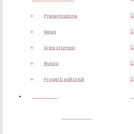
Presentazione
News
Area stampa
Rivista
Progetti editoriali
CONTATTI
SANTUARIO