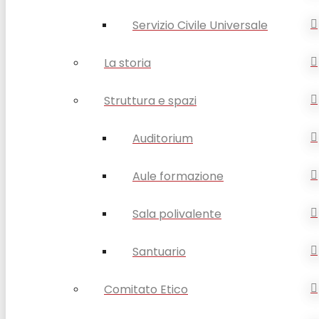
Servizio Civile Universale
La storia
Struttura e spazi
Auditorium
Aule formazione
Sala polivalente
Santuario
Comitato Etico