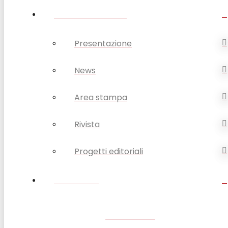
OPSA COMUNICA
Presentazione
News
Area stampa
Rivista
Progetti editoriali
CONTATTI
SANTUARIO