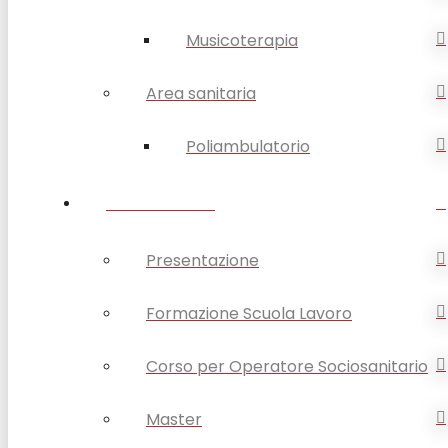
Musicoterapia
Area sanitaria
Poliambulatorio
FORMAZIONE
Presentazione
Formazione Scuola Lavoro
Corso per Operatore Sociosanitario
Master