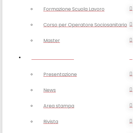
Formazione Scuola Lavoro
Corso per Operatore Sociosanitario
Master
OPSA COMUNICA
Presentazione
News
Area stampa
Rivista