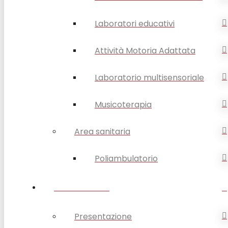
Laboratori educativi
Attività Motoria Adattata
Laboratorio multisensoriale
Musicoterapia
Area sanitaria
Poliambulatorio
FORMAZIONE
Presentazione