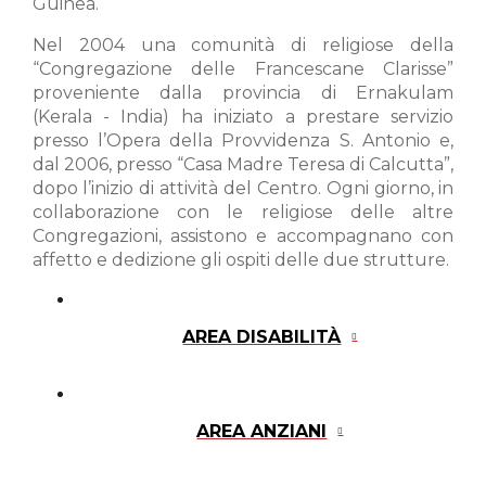
Guinea.
Nel 2004 una comunità di religiose della
“Congregazione delle Francescane Clarisse”
proveniente dalla provincia di Ernakulam
(Kerala - India) ha iniziato a prestare servizio
presso l’Opera della Provvidenza S. Antonio e,
dal 2006, presso “Casa Madre Teresa di Calcutta”,
dopo l’inizio di attività del Centro. Ogni giorno, in
collaborazione con le religiose delle altre
Congregazioni, assistono e accompagnano con
affetto e dedizione gli ospiti delle due strutture.
AREA DISABILITÀ
AREA ANZIANI