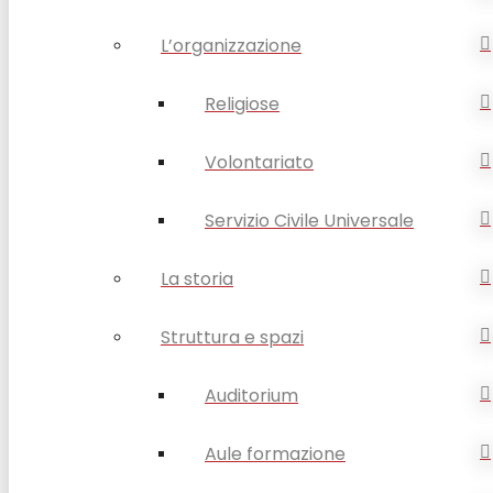
L’organizzazione
Religiose
Volontariato
Servizio Civile Universale
La storia
Struttura e spazi
Auditorium
Aule formazione