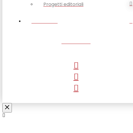
Progetti editoriali
CONTATTI
SANTUARIO