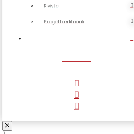
Rivista
Progetti editoriali
CONTATTI
SANTUARIO