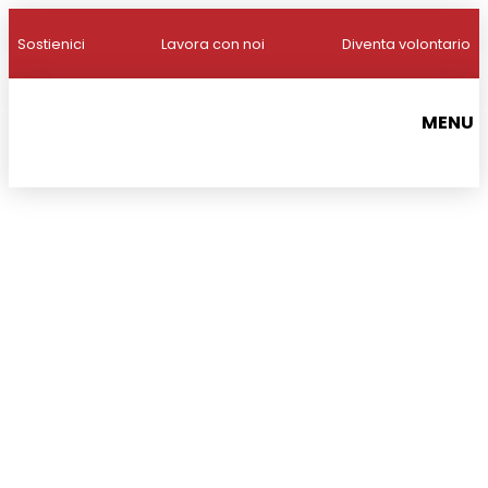
Sostienici
Lavora con noi
Diventa volontario
MENU