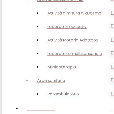
Attività a misura di autismo
Laboratori educativi
Attività Motoria Adattata
Laboratorio multisensoriale
Musicoterapia
Area sanitaria
Poliambulatorio
FORMAZIONE