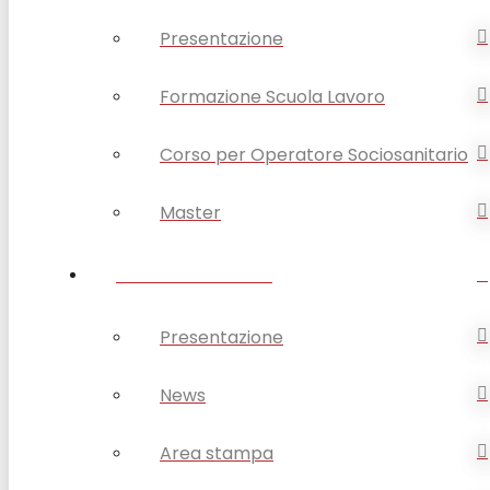
Presentazione
Formazione Scuola Lavoro
Corso per Operatore Sociosanitario
Master
OPSA COMUNICA
Presentazione
News
Area stampa