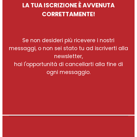
LA TUA ISCRIZIONE È AVVENUTA
CORRETTAMENTE!
Se non desideri più ricevere i nostri
messaggi, o non sei stato tu ad iscriverti alla
newsletter,
hai l'opportunità di cancellarti alla fine di
ogni messaggio.