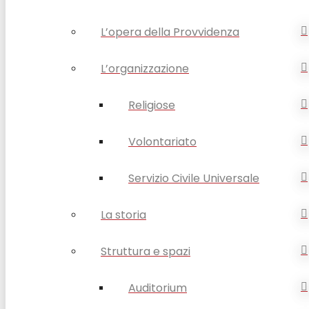
L’opera della Provvidenza
L’organizzazione
Religiose
Volontariato
Servizio Civile Universale
La storia
Struttura e spazi
Auditorium