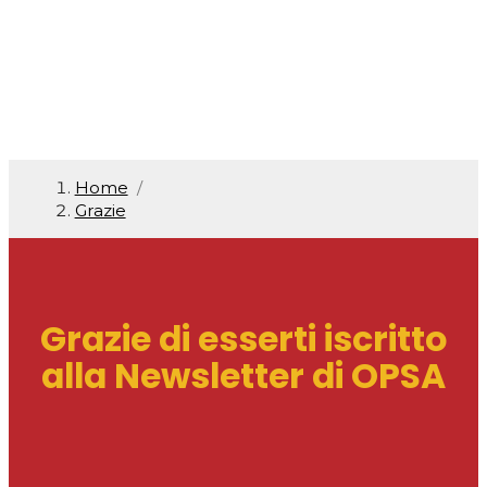
Home
/
Grazie
Grazie di esserti iscritto
alla Newsletter di OPSA