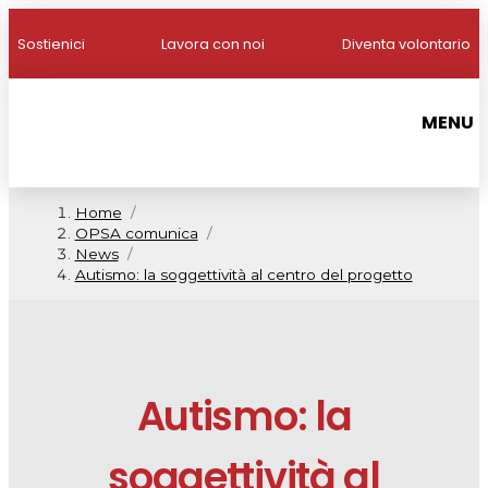
Sostienici
Lavora con noi
Diventa volontario
MENU
Home
/
OPSA comunica
/
News
/
Autismo: la soggettività al centro del progetto
Autismo: la
soggettività al