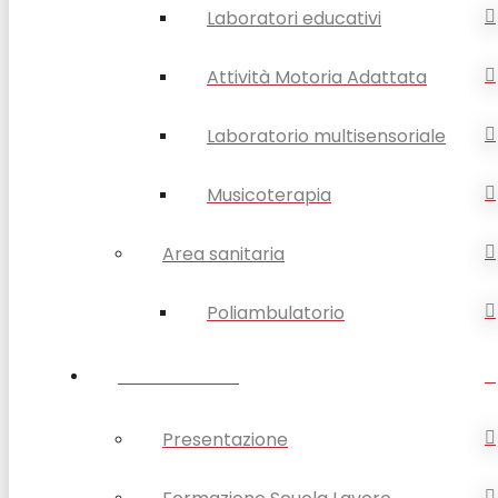
Laboratori educativi
Attività Motoria Adattata
Laboratorio multisensoriale
Musicoterapia
Area sanitaria
Poliambulatorio
FORMAZIONE
Presentazione