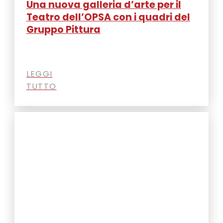
Una nuova galleria d’arte per il
Teatro dell’OPSA con i quadri del
Gruppo Pittura
LEGGI
TUTTO