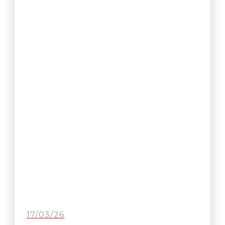
17/03/26