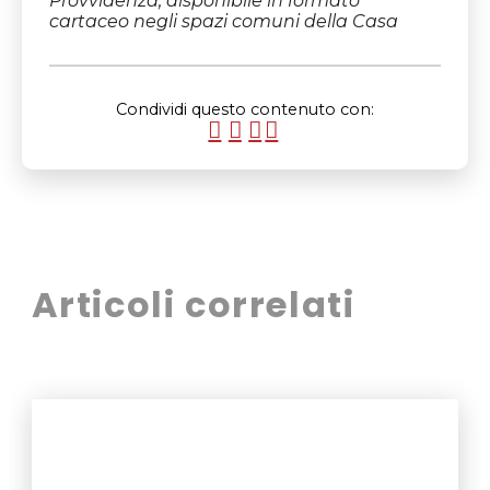
Provvidenza, disponibile in formato
cartaceo negli spazi comuni della Casa
Condividi questo contenuto con:
Articoli correlati