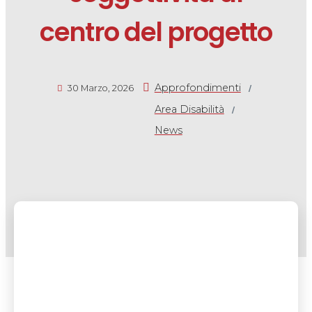
centro del progetto
/
Approfondimenti
30 Marzo, 2026
/
Area Disabilità
News