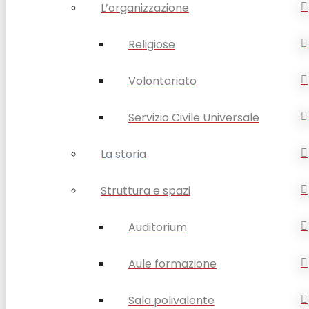
L’organizzazione
Religiose
Volontariato
Servizio Civile Universale
La storia
Struttura e spazi
Auditorium
Aule formazione
Sala polivalente