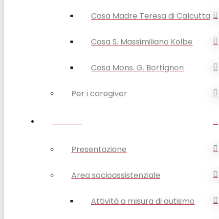
Casa Madre Teresa di Calcutta
Casa S. Massimiliano Kolbe
Casa Mons. G. Bortignon
Per i caregiver
SERVIZI
Presentazione
Area socioassistenziale
Attività a misura di autismo