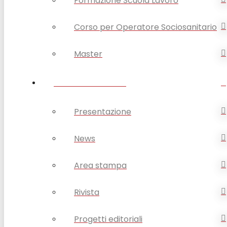
Formazione Scuola Lavoro
Corso per Operatore Sociosanitario
Master
OPSA COMUNICA
Presentazione
News
Area stampa
Rivista
Progetti editoriali