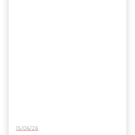
15/06/26