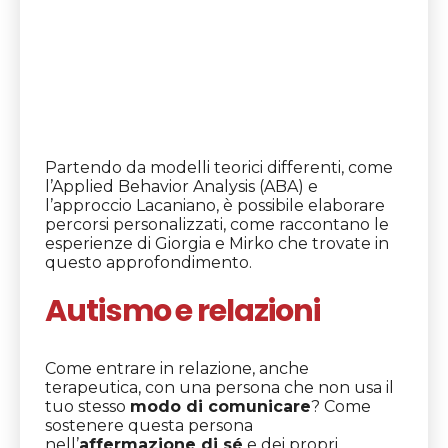
Partendo da modelli teorici differenti, come
l’Applied Behavior Analysis (ABA) e
l’approccio Lacaniano, è possibile elaborare
percorsi personalizzati, come raccontano le
esperienze di Giorgia e Mirko che trovate in
questo approfondimento.
Autismo e relazioni
Come entrare in relazione, anche
terapeutica, con una persona che non usa il
tuo stesso
modo di comunicare
? Come
sostenere questa persona
nell’
affermazione di sé
e dei propri