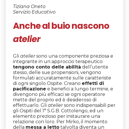
Tiziana Oneto
Servizio Educativo
Anche al buio nascono
atelier
Gli
atelier
sono una componente preziosa e
integrante in un approccio terapeutico:
tengono conto delle abilità
dell’utente
stesso, delle sue propensioni, vengono
formulati accuratamente sulle caratteriste
di ogni singolo Ospite. Creano
effetti di
pacificazione
e benefici a lungo termine, e
divengono più efficaci se ogni operatore
mette del proprio ed è desideroso di
effettuarlo. Gli
atelier
sono indispensabili per
gli Ospiti del 1° S.G.B. Cottolengo, ed un
elemento prezioso per instaurare una
relazione con loro. Per Mirko, il momento
della
messa a letto
talvolta diventa un