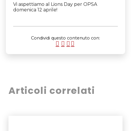
Vi aspettiamo al Lions Day per OPSA
domenica 12 aprile!
Condividi questo contenuto con:
Articoli correlati