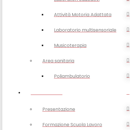
Attività Motoria Adattata
Laboratorio multisensoriale
Musicoterapia
Area sanitaria
Poliambulatorio
FORMAZIONE
Presentazione
Formazione Scuola Lavoro