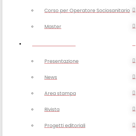
Corso per Operatore Sociosanitario
Master
OPSA COMUNICA
Presentazione
News
Area stampa
Rivista
Progetti editoriali