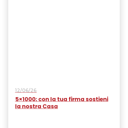
12/06/26
5×1000: con la tua firma sostieni
la nostra Casa