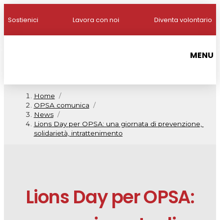
Sostienici
Lavora con noi
Diventa volontario
MENU
Home
/
OPSA comunica
/
News
/
Lions Day per OPSA: una giornata di prevenzione, 
solidarietà, intrattenimento
Lions Day per OPSA: