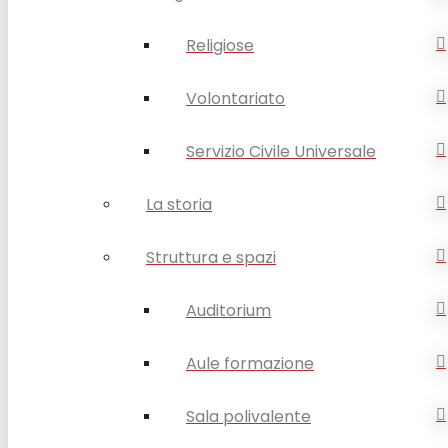
Religiose
Volontariato
Servizio Civile Universale
La storia
Struttura e spazi
Auditorium
Aule formazione
Sala polivalente