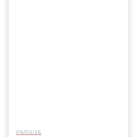
09/03/26