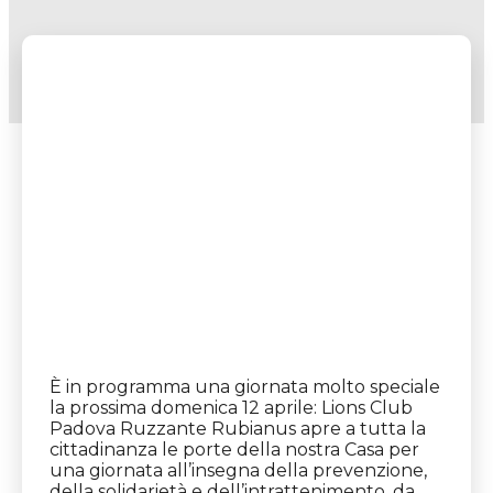
È in programma una giornata molto speciale
la prossima domenica 12 aprile: Lions Club
Padova Ruzzante Rubianus apre a tutta la
cittadinanza le porte della nostra Casa per
una giornata all’insegna della prevenzione,
della solidarietà e dell’intrattenimento, da