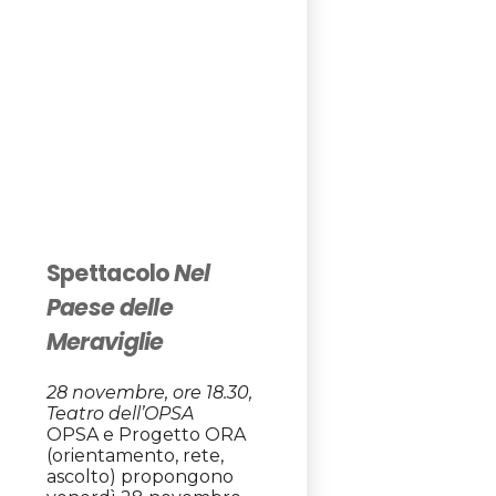
Spettacolo
Nel
Paese delle
Meraviglie
28 novembre, ore 18.30,
Teatro dell’OPSA
OPSA e Progetto ORA
(orientamento, rete,
ascolto) propongono