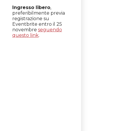
Ingresso libero
,
preferibilmente previa
registrazione su
Eventbrite entro il 25
novembre
seguendo
questo link
.