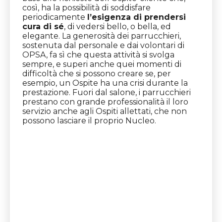
così, ha la possibilità di soddisfare
periodicamente
l’esigenza di prendersi
cura di sé
, di vedersi bello, o bella, ed
elegante. La generosità dei parrucchieri,
sostenuta dal personale e dai volontari di
OPSA, fa sì che questa attività si svolga
sempre, e superi anche quei momenti di
difficoltà che si possono creare se, per
esempio, un Ospite ha una crisi durante la
prestazione. Fuori dal salone, i parrucchieri
prestano con grande professionalità il loro
servizio anche agli Ospiti allettati, che non
possono lasciare il proprio Nucleo.