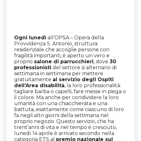
Ogni lunedì
all’OPSA – Opera della
Provvidenza S. Antonio, struttura
residenziale che accoglie persone con
fragilità importanti, è aperto un vero e
proprio
salone di parrucchieri
, dove
30
professionisti
del settore si alternano di
settimana in settimana per mettere
gratuitamente
al servizio degli Ospiti
dell’Area disabilità
, la loro professionalità:
tagliare barba o capelli, fare messe in piega o
il colore. Ma anche per condividere la loro
umanità con una chiacchierata e una
battuta, esattamente come ciascuno di loro
fa negli altri giorni della settimana nel
proprio negozio. Questo servizio, che ha
trent’anni di vita e nel tempo è cresciuto,
lunedì 14 aprile è arrivato secondo nella
categoria ETS al
premio nazionale sul