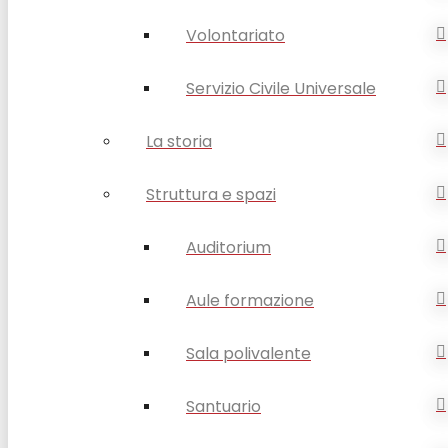
Volontariato
Servizio Civile Universale
La storia
Struttura e spazi
Auditorium
Aule formazione
Sala polivalente
Santuario