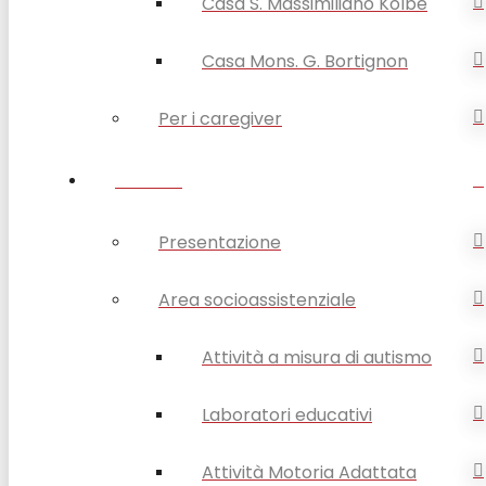
Casa S. Massimiliano Kolbe
Casa Mons. G. Bortignon
Per i caregiver
SERVIZI
Presentazione
Area socioassistenziale
Attività a misura di autismo
Laboratori educativi
Attività Motoria Adattata