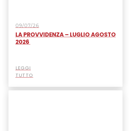
09/07/26
LA PROVVIDENZA – LUGLIO AGOSTO
2026
LEGGI
TUTTO