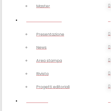
Master
OPSA COMUNICA
Presentazione
News
Area stampa
Rivista
Progetti editoriali
CONTATTI