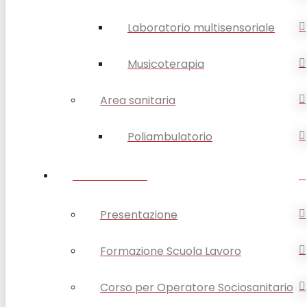
Laboratorio multisensoriale
Musicoterapia
Area sanitaria
Poliambulatorio
FORMAZIONE
Presentazione
Formazione Scuola Lavoro
Corso per Operatore Sociosanitario