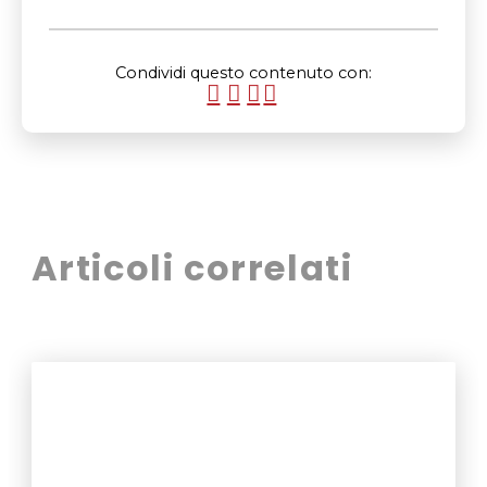
Condividi questo contenuto con:
Articoli correlati