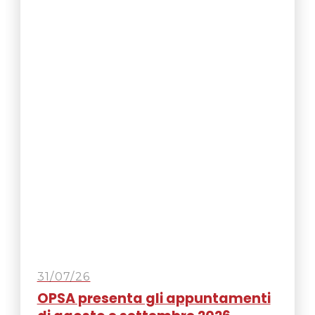
31/07/26
OPSA presenta gli appuntamenti