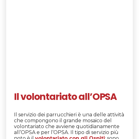
Il volontariato all’OPSA
Il servizio dei parrucchieri è una delle attività
che compongono il grande mosaico del
volontariato che avviene quotidianamente
all’OPSA e per l’OPSA. Il tipo di servizio più
noto è il
volontariato con gli Ospiti
: sono