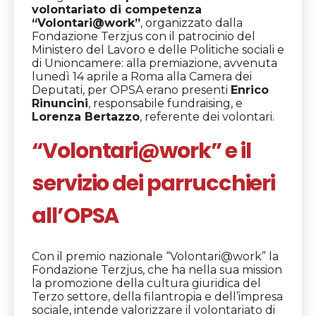
volontariato di competenza
“Volontari@work”
, organizzato dalla
Fondazione Terzjus con il patrocinio del
Ministero del Lavoro e delle Politiche sociali e
di Unioncamere: alla premiazione, avvenuta
lunedì 14 aprile a Roma alla Camera dei
Deputati, per OPSA erano presenti
Enrico
Rinuncini
, responsabile fundraising, e
Lorenza Bertazzo
, referente dei volontari.
“Volontari@work” e il
servizio dei parrucchieri
all’OPSA
Con il premio nazionale “Volontari@work” la
Fondazione Terzjus, che ha nella sua mission
la promozione della cultura giuridica del
Terzo settore, della filantropia e dell’impresa
sociale, intende valorizzare il volontariato di