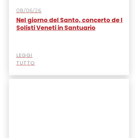
08/06/26
Nel giorno del Santo, concerto de I
Solisti Veneti in Santuario
LEGGI
TUTTO