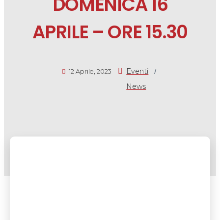
DOMENICA 16
APRILE – ORE 15.30
/
Eventi
12 Aprile, 2023
News