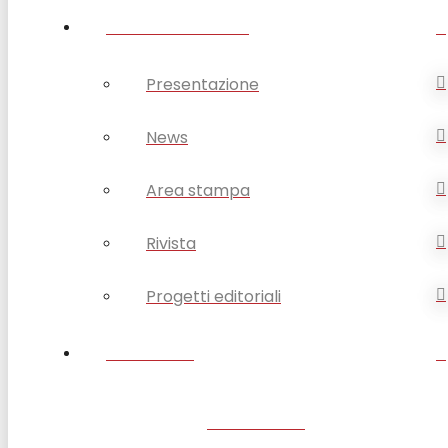
OPSA COMUNICA
Presentazione
News
Area stampa
Rivista
Progetti editoriali
CONTATTI
SANTUARIO