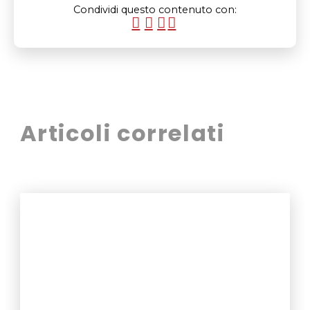
Condividi questo contenuto con:
Articoli correlati