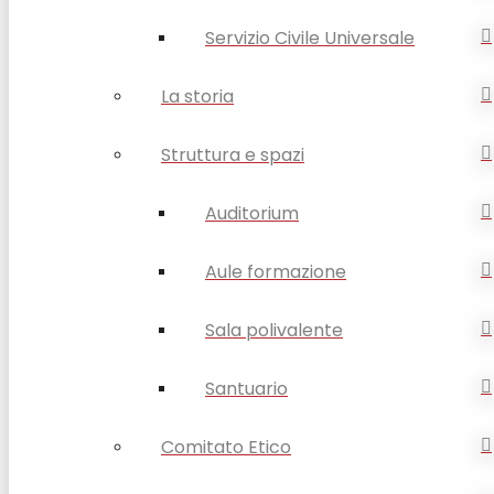
Servizio Civile Universale
La storia
Struttura e spazi
Auditorium
Aule formazione
Sala polivalente
Santuario
Comitato Etico