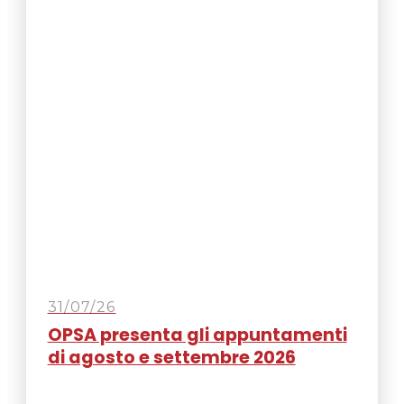
31/07/26
OPSA presenta gli appuntamenti
di agosto e settembre 2026