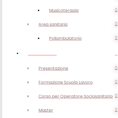
Musicoterapia
Area sanitaria
Poliambulatorio
FORMAZIONE
Presentazione
Formazione Scuola Lavoro
Corso per Operatore Sociosanitario
Master