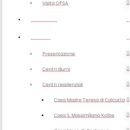
Visita OPSA
DISABILITÀ
ANZIANI
Presentazione
Centri diurni
Centri residenziali
Casa Madre Teresa di Calcutta
Casa S. Massimiliano Kolbe