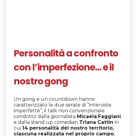
Personalità a confronto
con l’imperfezione… e il
nostro gong
Un gong e un countdown hanno
caratterizzato le due serate di “interviste
imperfette”, il talk non convenzionale
condotto dalla giornalista
Micaela
Faggiani
e
dalla
stand up comedian
Triana Cattin
in
cui
14 personalità del nostro territorio,
ciascuna realizzata nel proprio campo
,