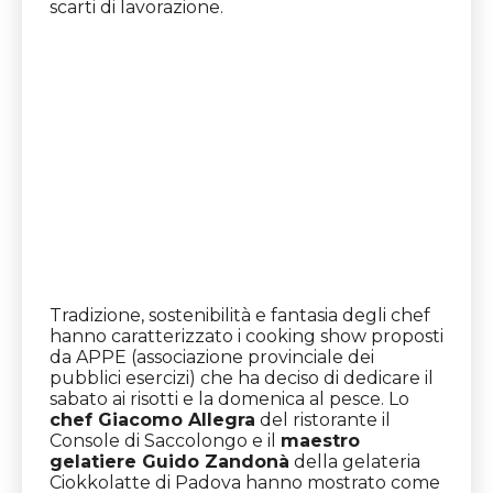
scarti di lavorazione.
Tradizione, sostenibilità e fantasia degli chef
hanno caratterizzato i cooking show proposti
da APPE (associazione provinciale dei
pubblici esercizi) che ha deciso di dedicare il
sabato ai risotti e la domenica al pesce. Lo
chef Giacomo Allegra
del ristorante il
Console di Saccolongo e il
maestro
gelatiere Guido Zandonà
della gelateria
Ciokkolatte di Padova hanno mostrato come