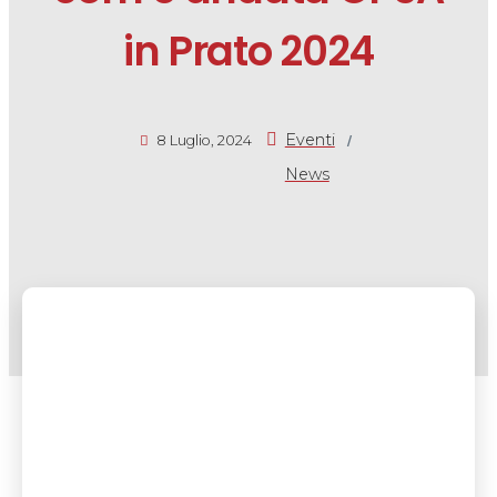
in Prato 2024
/
Eventi
8 Luglio, 2024
News