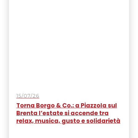
15/07/26
Torna Borgo & Co.: a Piazzola sul
Brenta l’estate si accende tra
relax, musica, gusto e solidarietà