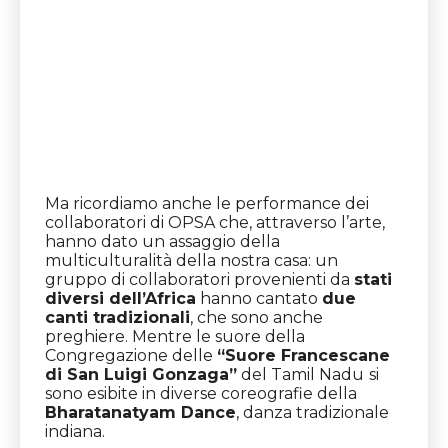
Ma ricordiamo anche le performance dei
collaboratori di OPSA che, attraverso l’arte,
hanno dato un assaggio della
multiculturalità della nostra casa: un
gruppo di collaboratori provenienti da
stati
diversi dell’Africa
hanno cantato
due
canti tradizionali
, che sono anche
preghiere. Mentre le suore della
Congregazione delle
“Suore Francescane
di San Luigi Gonzaga”
del Tamil Nadu
si
sono esibite in diverse coreografie della
Bharatanatyam Dance
, danza tradizionale
indiana.