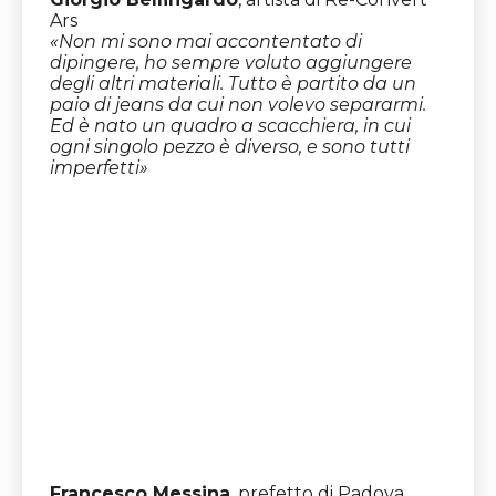
Ars
«Non mi sono mai accontentato di
dipingere, ho sempre voluto aggiungere
degli altri materiali. Tutto è partito da un
paio di jeans da cui non volevo separarmi.
Ed è nato un quadro a scacchiera, in cui
ogni singolo pezzo è diverso, e sono tutti
imperfetti»
Francesco Messina
, prefetto di Padova