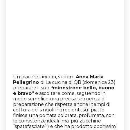
Un piacere, ancora, vedere
Anna Maria
Pellegrino
di La cucina di QB (domenica 23)
preparare il suo
“minestrone bello, buono
e bravo”
e ascoltare come, seguendo in
modo semplice una precisa sequenza di
preparazione che rispetta anche i tempi di
cottura dei singoli ingredienti, sul piatto
finisce una portata colorata, profumata, con
le consistenze ideali (mai più zucchine
“spatafasciate”!) e che ha prodotto pochissimi