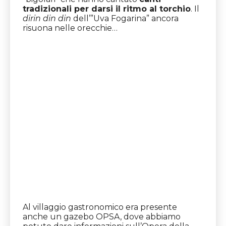
tradizionali per darsi il ritmo al torchio
. Il
dirin din din
dell’”Uva Fogarina” ancora
risuona nelle orecchie…
Al villaggio gastronomico era presente
anche un gazebo OPSA, dove abbiamo