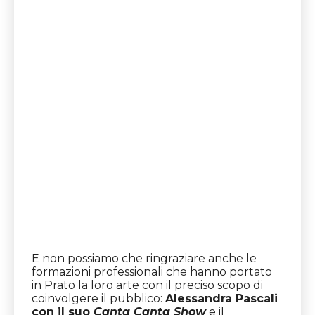
E non possiamo che ringraziare anche le
formazioni professionali che hanno portato
in Prato la loro arte con il preciso scopo di
coinvolgere il pubblico:
Alessandra Pascali
con il suo
Canta Canta Show
e il