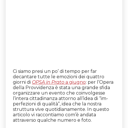
Ci siamo presi un po’ di tempo per far
decantare tutte le emozioni dei quattro
giorni di
OPSA in Prato
a giugno
: per l’Opera
della Provvidenza è stata una grande sfida
organizzare un evento che coinvolgesse
l’intera cittadinanza attorno all’idea di “im-
perfezioni di qualità”, idea che la nostra
struttura vive quotidianamente. In questo
articolo vi raccontiamo com’è andata
attraverso qualche numero e foto.