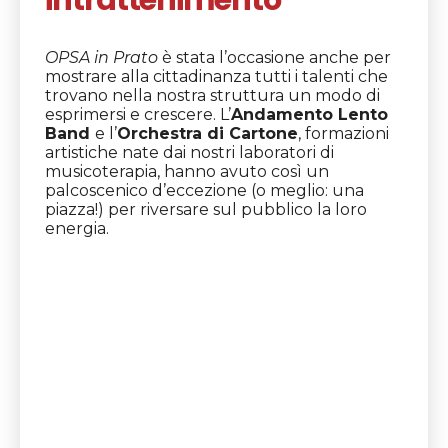
OPSA in Prato
è stata l’occasione anche per
mostrare alla cittadinanza tutti i talenti che
trovano nella nostra struttura un modo di
esprimersi e crescere. L’
Andamento Lento
Band
e l’
Orchestra di Cartone
, formazioni
artistiche nate dai nostri laboratori di
musicoterapia, hanno avuto così un
palcoscenico d’eccezione (o meglio: una
piazza!) per riversare sul pubblico la loro
energia.