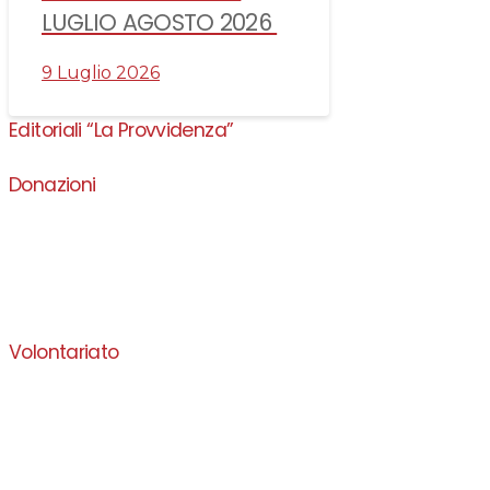
LUGLIO AGOSTO 2026
9 Luglio 2026
Editoriali “La Provvidenza”
Donazioni
Volontariato