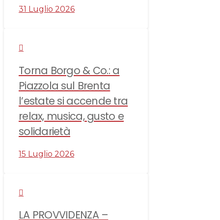
31 Luglio 2026
Torna Borgo & Co.: a
Piazzola sul Brenta
l’estate si accende tra
relax, musica, gusto e
solidarietà
15 Luglio 2026
LA PROVVIDENZA –