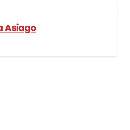
a Asiago