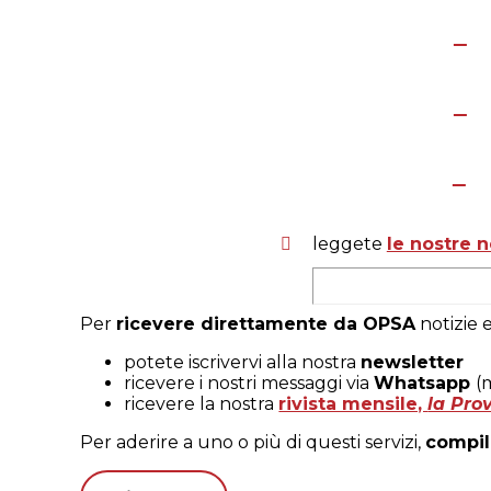
leggete
le nostre 
Per
ricevere direttamente da OPSA
notizie 
potete iscrivervi alla nostra
newsletter
ricevere i nostri messaggi via
Whatsapp
(
ricevere la nostra
rivista mensile,
la Pro
Per aderire a uno o più di questi servizi,
compil