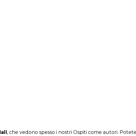
ali
, che vedono spesso i nostri Ospiti come autori. Potete