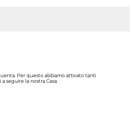
equenta. Per questo abbiamo attivato tanti
 a seguire la nostra Casa.