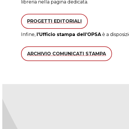
libreria nella
pagina dedicata
.
PROGETTI EDITORIALI
Infine,
l’Ufficio stampa dell’OPSA
è a disposiz
ARCHIVIO COMUNICATI STAMPA