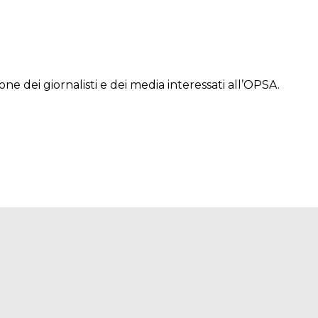
ione dei giornalisti e dei media interessati all’OPSA.