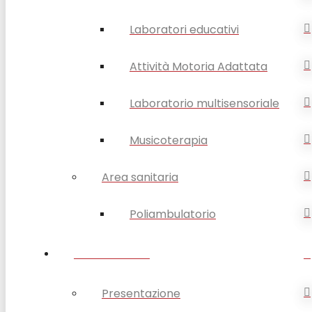
Laboratori educativi
Attività Motoria Adattata
Laboratorio multisensoriale
Musicoterapia
Area sanitaria
Poliambulatorio
FORMAZIONE
Presentazione