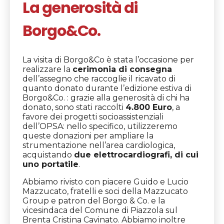
La generosità di
Borgo&Co.
La visita di Borgo&Co è stata l’occasione per
realizzare la
cerimonia di consegna
dell’assegno che raccoglie il ricavato di
quanto donato durante l’edizione estiva di
Borgo&Co. : grazie alla generosità di chi ha
donato, sono stati raccolti
4.800 Euro
, a
favore dei progetti socioassistenziali
dell’OPSA: nello specifico, utilizzeremo
queste donazioni per
ampliare la
strumentazione nell’area cardiologica,
acquistando
due elettrocardiografi,
di cui
uno portatile
.
Abbiamo rivisto con piacere Guido e Lucio
Mazzucato, fratelli e soci della Mazzucato
Group e patron del Borgo & Co. e la
vicesindaca del Comune di Piazzola sul
Brenta Cristina Cavinato. Abbiamo inoltre