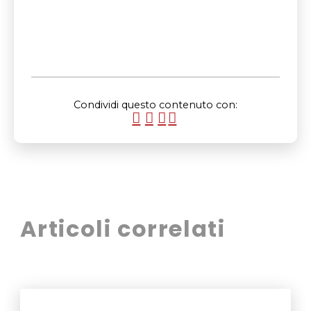
Condividi questo contenuto con:
Articoli correlati