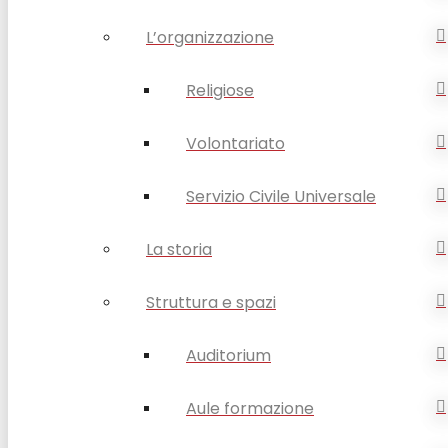
L’organizzazione
Religiose
Volontariato
Servizio Civile Universale
La storia
Struttura e spazi
Auditorium
Aule formazione