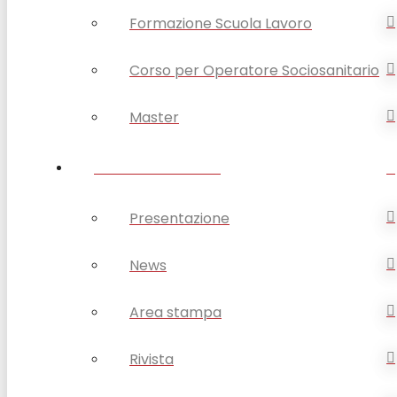
Formazione Scuola Lavoro
Corso per Operatore Sociosanitario
Master
OPSA COMUNICA
Presentazione
News
Area stampa
Rivista