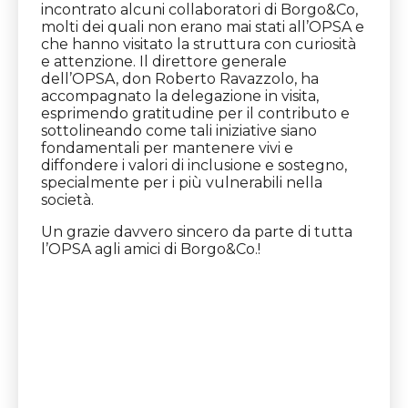
incontrato alcuni collaboratori di Borgo&Co,
molti dei quali non erano mai stati all’OPSA e
che hanno visitato la struttura con curiosità
e attenzione. Il direttore generale
dell’OPSA, don Roberto Ravazzolo, ha
accompagnato la delegazione in visita,
esprimendo gratitudine per il contributo e
sottolineando come tali iniziative siano
fondamentali per mantenere vivi e
diffondere i valori di inclusione e sostegno,
specialmente per i più vulnerabili nella
società.
Un grazie davvero sincero da parte di tutta
l’OPSA agli amici di Borgo&Co.!