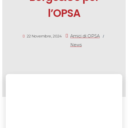
l’OPSA
/
Amici di OPSA
22 Novembre, 2024
News