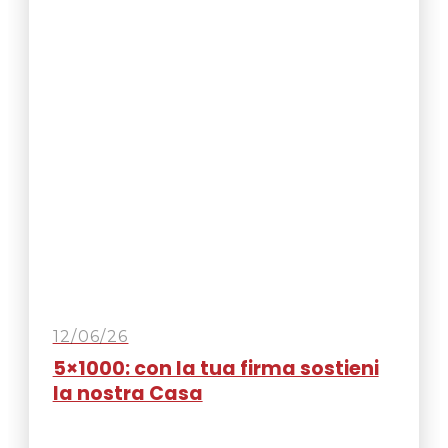
12/06/26
5×1000: con la tua firma sostieni
la nostra Casa