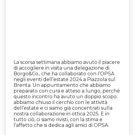
La scorsa settimana abbiamo avuto il piacere
di accogliere in visita una delegazione di
Borgo&Co., che ha collaborato con l’OPSA
negli eventi dell’estate 2024 a Piazzola sul
Brenta. Un appuntamento che abbiamo
preparato con cura e atteso a lungo, perché
questo incontro ha avuto un doppio scopo:
abbiamo chiuso il cerchio con le attività
dell’estate e ci siamo già concentrati sulla
nostra collaborazione in ottica 2025. E in
tutto ciò, ci siamo rivisti, con la stima e
l’affetto che si dedica agli amici di OPSA.