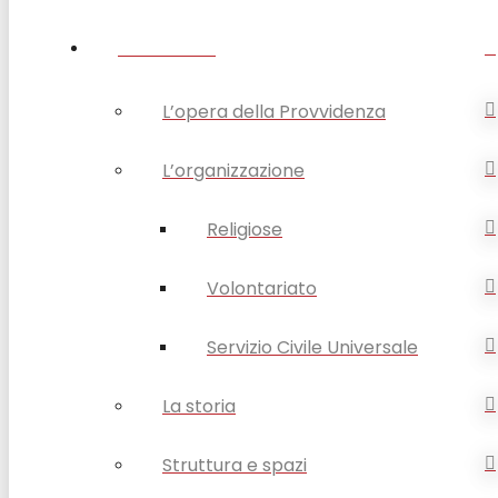
CHI SIAMO
L’opera della Provvidenza
L’organizzazione
Religiose
Volontariato
Servizio Civile Universale
La storia
Struttura e spazi