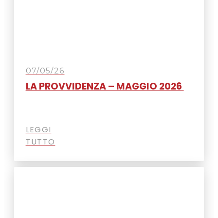
07/05/26
LA PROVVIDENZA – MAGGIO 2026
LEGGI
TUTTO