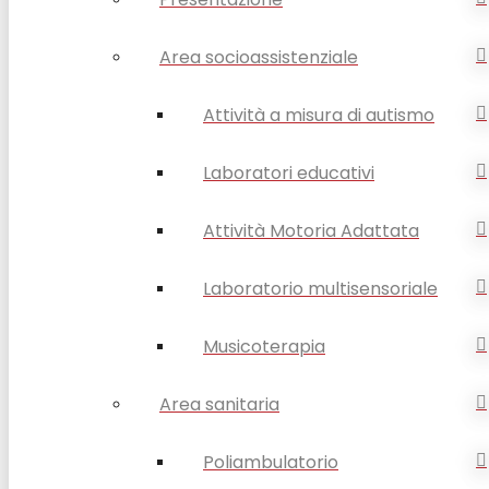
Area socioassistenziale
Attività a misura di autismo
Laboratori educativi
Attività Motoria Adattata
Laboratorio multisensoriale
Musicoterapia
Area sanitaria
Poliambulatorio