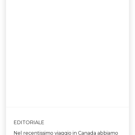
EDITORIALE
Nel recentissimo viaggio in Canada abbiamo