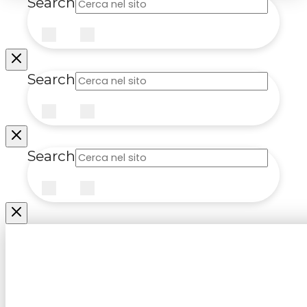
Search
Submit
Clear
Search
Submit
Clear
Search
Submit
Clear