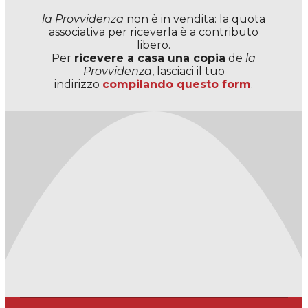
la Provvidenza
non è in vendita: la quota
associativa per riceverla è a contributo
libero.
Per
ricevere a casa una copia
de
la
Provvidenza
, lasciaci il tuo
indirizzo
compilando questo form
.