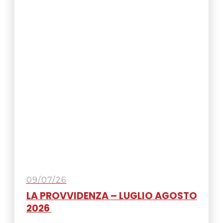
09/07/26
LA PROVVIDENZA – LUGLIO AGOSTO
2026