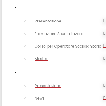
FORMAZIONE
Presentazione
Formazione Scuola Lavoro
Corso per Operatore Sociosanitario
Master
OPSA COMUNICA
Presentazione
News