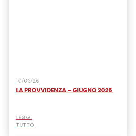
10/06/26
LA PROVVIDENZA – GIUGNO 2026
LEGGI
TUTTO