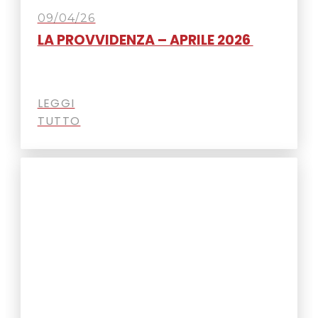
09/04/26
LA PROVVIDENZA – APRILE 2026
LEGGI
TUTTO