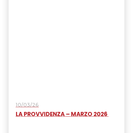
10/03/26
LA PROVVIDENZA – MARZO 2026