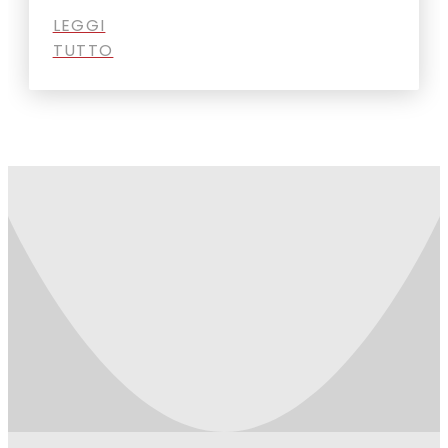
LEGGI
TUTTO