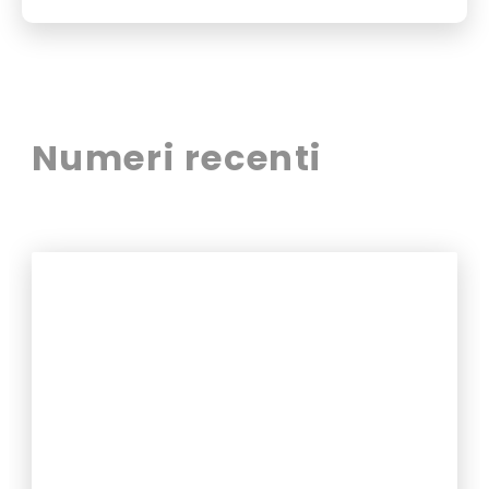
Numeri recenti