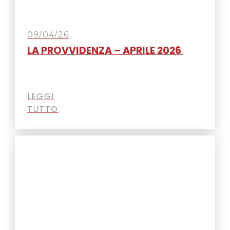
09/04/26
LA PROVVIDENZA – APRILE 2026
LEGGI
TUTTO