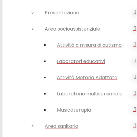
Presentazione
Area socioassistenziale
Attività a misura di autismo
Laboratori educativi
Attività Motoria Adattata
Laboratorio multisensoriale
Musicoterapia
Area sanitaria