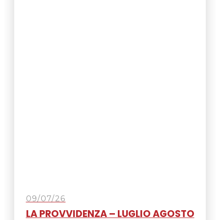
09/07/26
LA PROVVIDENZA – LUGLIO AGOSTO