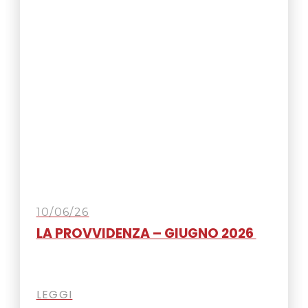
10/06/26
LA PROVVIDENZA – GIUGNO 2026
LEGGI