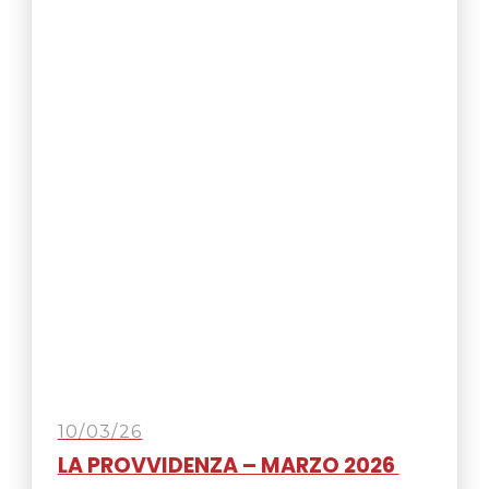
10/03/26
LA PROVVIDENZA – MARZO 2026