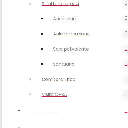
Struttura e spazi
Auditorium
Aule formazione
Sala polivalente
Santuario
Comitato Etico
Visita OPSA
DISABILITÀ