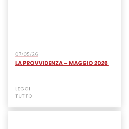
07/05/26
LA PROVVIDENZA – MAGGIO 2026
LEGGI
TUTTO