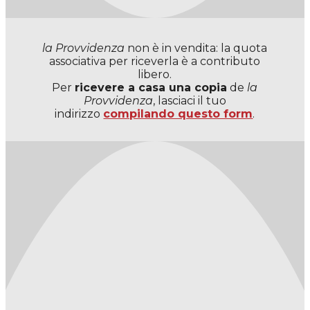
la Provvidenza
non è in vendita: la quota
associativa per riceverla è a contributo
libero.
Per
ricevere a casa una copia
de
la
Provvidenza
, lasciaci il tuo
indirizzo
compilando questo form
.