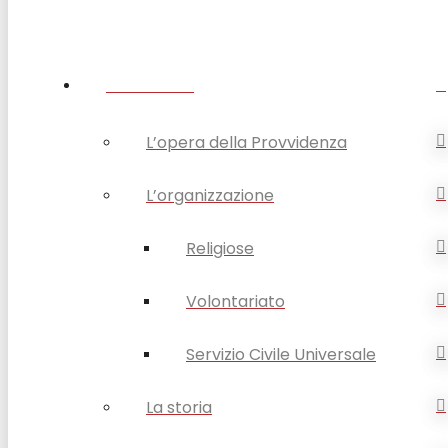
CHI SIAMO
L’opera della Provvidenza
L’organizzazione
Religiose
Volontariato
Servizio Civile Universale
La storia