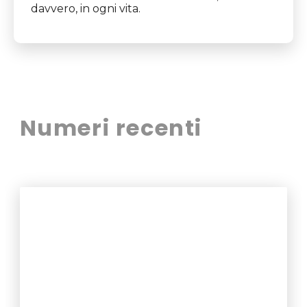
davvero, in ogni vita.
Numeri recenti