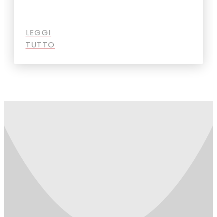
LEGGI
TUTTO