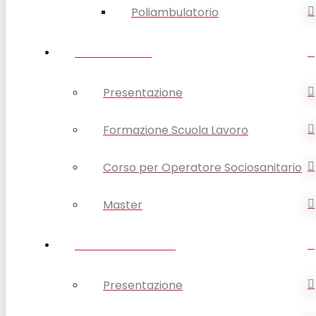
Poliambulatorio
FORMAZIONE
Presentazione
Formazione Scuola Lavoro
Corso per Operatore Sociosanitario
Master
OPSA COMUNICA
Presentazione