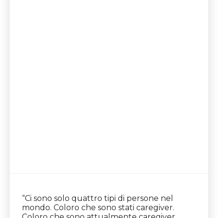
“Ci sono solo quattro tipi di persone nel
mondo. Coloro che sono stati caregiver.
Coloro che sono attualmente caregiver.