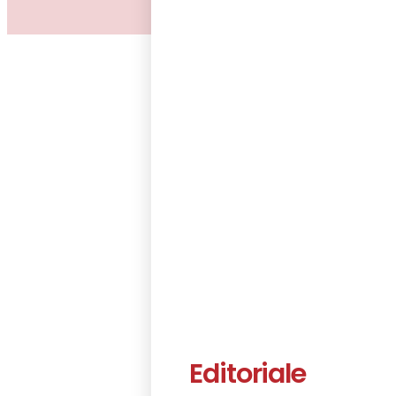
Editoriale