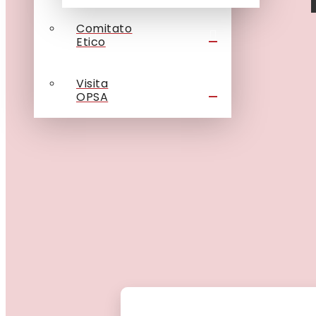
Comitato
Etico
Visita
OPSA